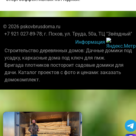
© 2026 pskovbrusdoma.ru
+7 921 027-89-78; г. Псков, ул. Труда, 50а, ТЦ "Звёздный"
Информация
Строительство деревянных домов: Дачные домики под
усадку, каркасные дома под ключ для пмж.
Бригада плотников постороит садовые домики для
дачи. Каталог проектов с фото и ценами: заказать
домокомплект.