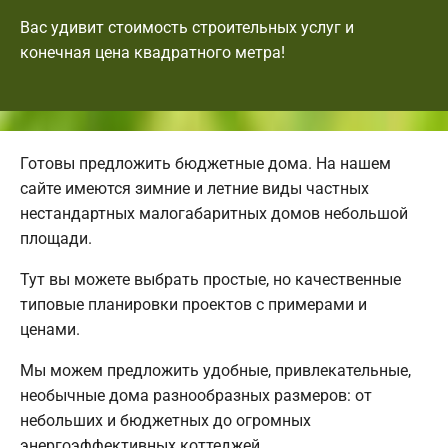
Вас удивит стоимость строительных услуг и
конечная цена квадратного метра!
Готовы предложить бюджетные дома. На нашем
сайте имеются зимние и летние виды частных
нестандартных малогабаритных домов небольшой
площади.
Тут вы можете выбрать простые, но качественные
типовые планировки проектов с примерами и
ценами.
Мы можем предложить удобные, привлекательные,
необычные дома разнообразных размеров: от
небольших и бюджетных до огромных
энергоэффективных коттеджей.