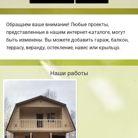
Обращаем ваше внимание! Любые проекты,
представленные в нашем интернет-каталоге, могут
быть изменены. Вы можете добавить гараж, балкон,
террасу, веранду, остекление, навес или крыльцо.
Наши работы