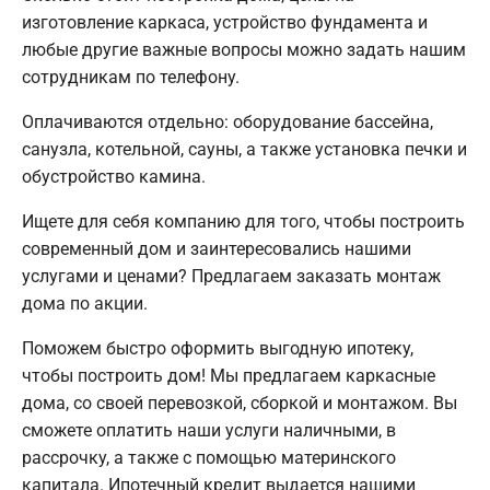
изготовление каркаса, устройство фундамента и
любые другие важные вопросы можно задать нашим
сотрудникам по телефону.
Оплачиваются отдельно: оборудование бассейна,
санузла, котельной, сауны, а также установка печки и
обустройство камина.
Ищете для себя компанию для того, чтобы построить
современный дом и заинтересовались нашими
услугами и ценами? Предлагаем заказать монтаж
дома по акции.
Поможем быстро оформить выгодную ипотеку,
чтобы построить дом! Мы предлагаем каркасные
дома, со своей перевозкой, сборкой и монтажом. Вы
сможете оплатить наши услуги наличными, в
рассрочку, а также с помощью материнского
капитала. Ипотечный кредит выдается нашими