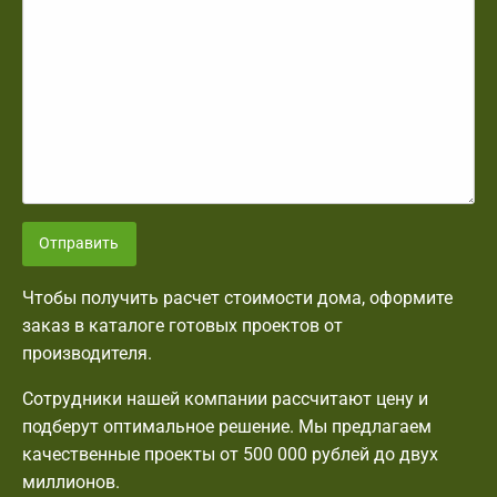
Отправить
Чтобы получить расчет стоимости дома, оформите
заказ в каталоге готовых проектов от
производителя.
Сотрудники нашей компании рассчитают цену и
подберут оптимальное решение. Мы предлагаем
качественные проекты от 500 000 рублей до двух
миллионов.