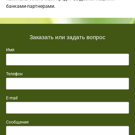
банками-партнерами.
Заказать или задать вопрос
Имя
Телефон
E-mail
Сообщение