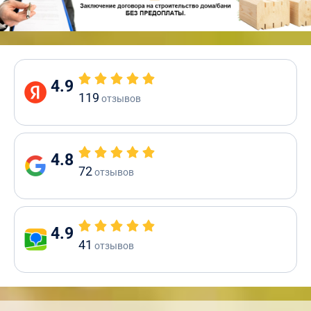
4.9
119
отзывов
4.8
72
отзывов
4.9
41
отзывов