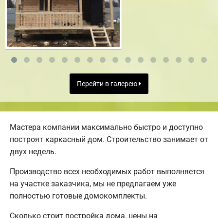
Перейти в галерею
Мастера компании максимально быстро и доступно
построят каркасный дом. Строительство занимает от
двух недель.
Производство всех необходимых работ выполняется
на участке заказчика, мы не предлагаем уже
полностью готовые домокомплекты.
Сколько стоит постройка дома, цены на