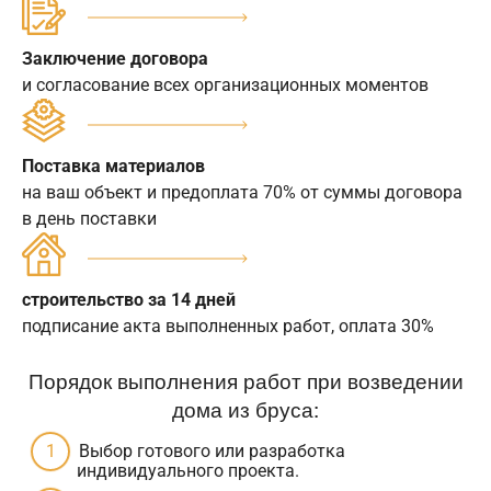
Заключение договора
и согласование всех организационных моментов
Поставка материалов
на ваш объект и предоплата 70% от суммы договора
в день поставки
строительство за 14 дней
подписание акта выполненных работ, оплата 30%
Порядок выполнения работ при возведении
дома из бруса:
Выбор готового или разработка
индивидуального проекта.