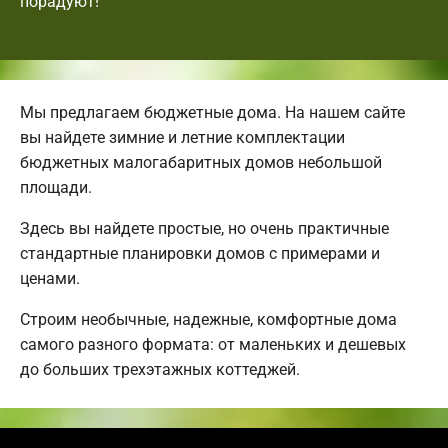
порадуют!
Мы предлагаем бюджетные дома. На нашем сайте
вы найдете зимние и летние комплектации
бюджетных малогабаритных домов небольшой
площади.
Здесь вы найдете простые, но очень практичные
стандартные планировки домов с примерами и
ценами.
Строим необычные, надежные, комфортные дома
самого разного формата: от маленьких и дешевых
до больших трехэтажных коттеджей.