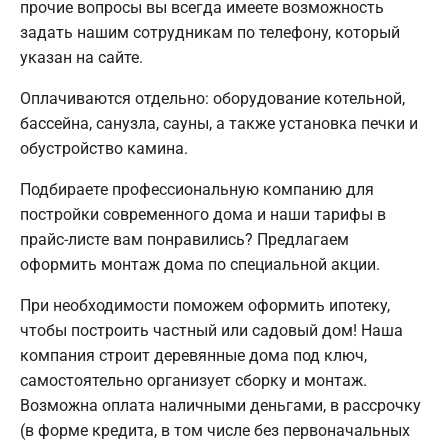
прочие вопросы вы всегда имеете возможность
задать нашим сотрудникам по телефону, который
указан на сайте.
Оплачиваются отдельно: оборудование котельной,
бассейна, санузла, сауны, а также установка печки и
обустройство камина.
Подбираете профессиональную компанию для
постройки современного дома и наши тарифы в
прайс-листе вам понравились? Предлагаем
оформить монтаж дома по специальной акции.
При необходимости поможем оформить ипотеку,
чтобы построить частный или садовый дом! Наша
компания строит деревянные дома под ключ,
самостоятельно организует сборку и монтаж.
Возможна оплата наличными деньгами, в рассрочку
(в форме кредита, в том числе без первоначальных