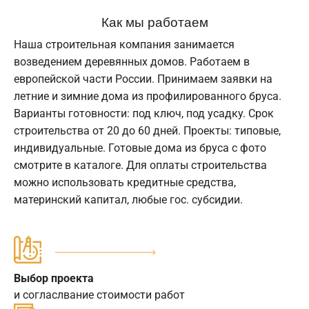
Как мы работаем
Наша строительная компания занимается
возведением деревянных домов. Работаем в
европейской части России. Принимаем заявки на
летние и зимние дома из профилированного бруса.
Варианты готовности: под ключ, под усадку. Срок
строительства от 20 до 60 дней. Проекты: типовые,
индивидуальные. Готовые дома из бруса с фото
смотрите в каталоге. Для оплаты строительства
можно использовать кредитные средства,
материнский капитал, любые гос. субсидии.
Выбор проекта
и согласлвание стоимости работ