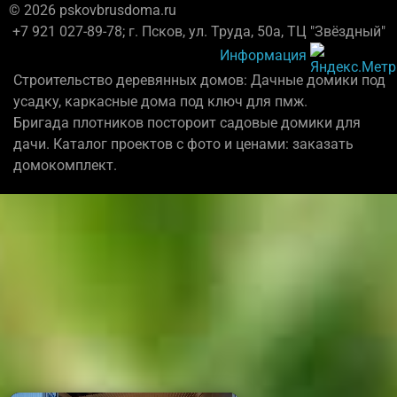
© 2026 pskovbrusdoma.ru
+7 921 027-89-78; г. Псков, ул. Труда, 50а, ТЦ "Звёздный"
Информация
Строительство деревянных домов: Дачные домики под
усадку, каркасные дома под ключ для пмж.
Бригада плотников постороит садовые домики для
дачи. Каталог проектов с фото и ценами: заказать
домокомплект.