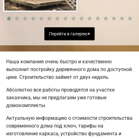
Перейти в галерею
Наша компания очень быстро и качественно
выполнит постройку деревянного дома по доступной
цене. Строительство займет от двух недель.
Абсолютно все работы проводятся на участке
заказчика, мы не предлагаем уже готовые
домокомплекты.
Актуальную информацию о стоимости строительства
современного дома под ключ, тарифы на
изготовление каркаса, устройство фундамента и