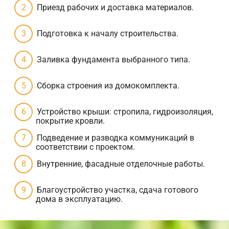
Приезд рабочих и доставка материалов.
Подготовка к началу строительства.
Заливка фундамента выбранного типа.
Сборка строения из домокомплекта.
Устройство крыши: стропила, гидроизоляция,
покрытие кровли.
Подведение и разводка коммуникаций в
соответствии с проектом.
Внутренние, фасадные отделочные работы.
Благоустройство участка, сдача готового
дома в эксплуатацию.