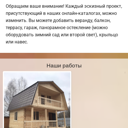
Обращаем ваше внимание! Каждый эскизный проект,
присутствующий в наших онлайн-каталогах, можно
изменить. Вы можете добавить веранду, балкон,
террасу, гараж, панорамное остекление (можно
оборудовать зимний сад или второй свет), крыльцо
или навес.
Наши работы