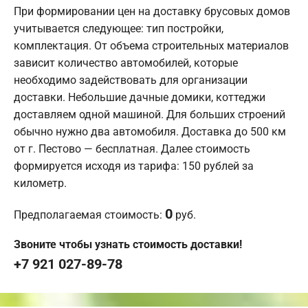
При формировании цен на доставку брусовых домов
учитывается следующее: тип постройки,
комплектация. От объема строительных материалов
зависит количество автомобилей, которые
необходимо задействовать для организации
доставки. Небольшие дачные домики, коттеджи
доставляем одной машиной. Для больших строений
обычно нужно два автомобиля. Доставка до 500 км
от г. Пестово — бесплатная. Далее стоимость
формируется исходя из тарифа: 150 рублей за
километр.
0
Предполагаемая стоимость:
руб.
Звоните чтобы узнать стоимость доставки!
+7 921 027-89-78