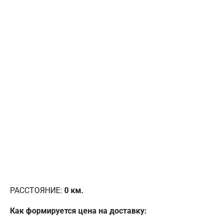
РАССТОЯНИЕ:
0
км.
Как формируется цена на доставку: