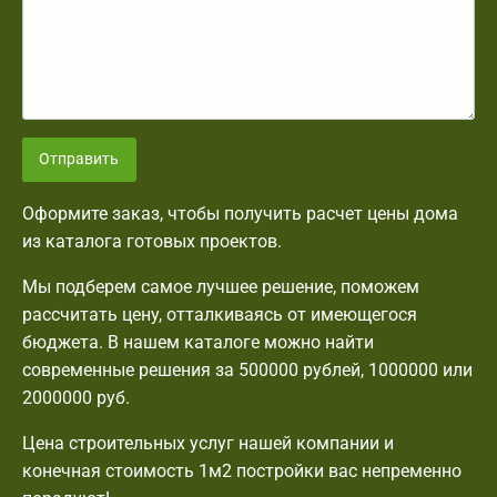
Отправить
Оформите заказ, чтобы получить расчет цены дома
из каталога готовых проектов.
Мы подберем самое лучшее решение, поможем
рассчитать цену, отталкиваясь от имеющегося
бюджета. В нашем каталоге можно найти
современные решения за 500000 рублей, 1000000 или
2000000 руб.
Цена строительных услуг нашей компании и
конечная стоимость 1м2 постройки вас непременно