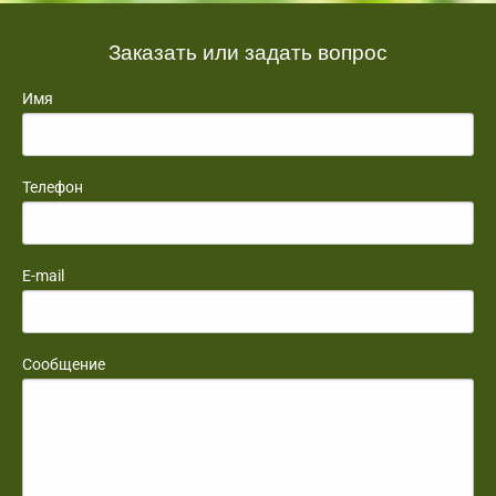
Заказать или задать вопрос
Имя
Телефон
E-mail
Сообщение