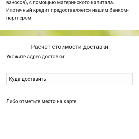
взносов), с помощью материнского капитала.
Ипотечный кредит предоставляется нашим банком-
партнером.
Расчёт стоимости доставки
Укажите адрес доставки:
Либо отметьте место на карте: